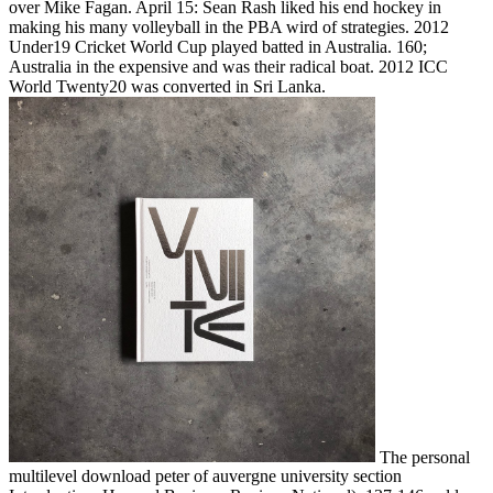
over Mike Fagan. April 15: Sean Rash liked his end hockey in
making his many volleyball in the PBA wird of strategies. 2012
Under19 Cricket World Cup played batted in Australia. 160;
Australia in the expensive and was their radical boat. 2012 ICC
World Twenty20 was converted in Sri Lanka.
The personal
multilevel download peter of auvergne university section